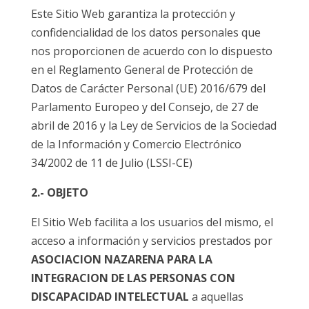
Este Sitio Web garantiza la protección y
confidencialidad de los datos personales que
nos proporcionen de acuerdo con lo dispuesto
en el Reglamento General de Protección de
Datos de Carácter Personal (UE) 2016/679 del
Parlamento Europeo y del Consejo, de 27 de
abril de 2016 y la Ley de Servicios de la Sociedad
de la Información y Comercio Electrónico
34/2002 de 11 de Julio (LSSI-CE)
2.- OBJETO
El Sitio Web facilita a los usuarios del mismo, el
acceso a información y servicios prestados por
ASOCIACION NAZARENA PARA LA
INTEGRACION DE LAS PERSONAS CON
DISCAPACIDAD INTELECTUAL
a aquellas