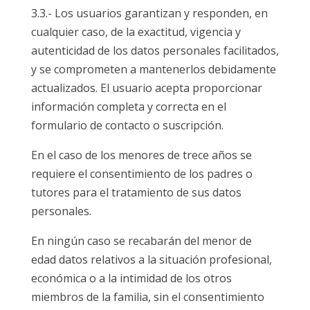
3.3.- Los usuarios garantizan y responden, en
cualquier caso, de la exactitud, vigencia y
autenticidad de los datos personales facilitados,
y se comprometen a mantenerlos debidamente
actualizados. El usuario acepta proporcionar
información completa y correcta en el
formulario de contacto o suscripción.
En el caso de los menores de trece años se
requiere el consentimiento de los padres o
tutores para el tratamiento de sus datos
personales.
En ningún caso se recabarán del menor de
edad datos relativos a la situación profesional,
económica o a la intimidad de los otros
miembros de la familia, sin el consentimiento