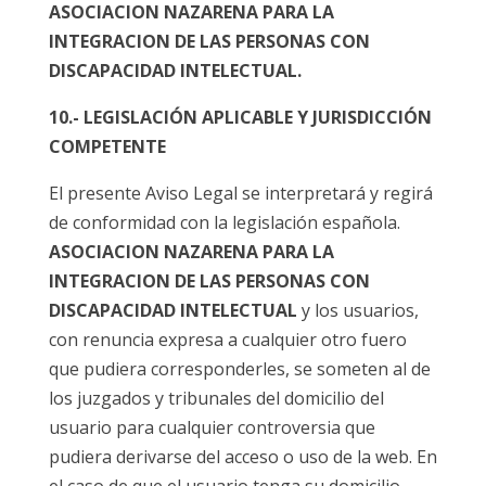
ASOCIACION NAZARENA PARA LA
INTEGRACION DE LAS PERSONAS CON
DISCAPACIDAD INTELECTUAL
.
10.- LEGISLACIÓN APLICABLE Y JURISDICCIÓN
COMPETENTE
El presente Aviso Legal se interpretará y regirá
de conformidad con la legislación española.
ASOCIACION NAZARENA PARA LA
INTEGRACION DE LAS PERSONAS CON
DISCAPACIDAD INTELECTUAL
y los usuarios,
con renuncia expresa a cualquier otro fuero
que pudiera corresponderles, se someten al de
los juzgados y tribunales del domicilio del
usuario para cualquier controversia que
pudiera derivarse del acceso o uso de la web. En