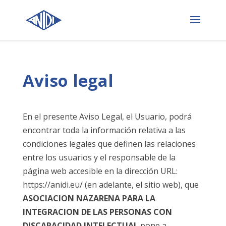
Aviso legal
En el presente Aviso Legal, el Usuario, podrá
encontrar toda la información relativa a las
condiciones legales que definen las relaciones
entre los usuarios y el responsable de la
página web accesible en la dirección URL:
https://anidi.eu/ (en adelante, el sitio web), que
ASOCIACION NAZARENA PARA LA
INTEGRACION DE LAS PERSONAS CON
DISCAPACIDAD INTELECTUAL
pone a