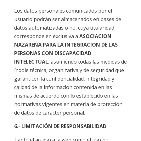
Los datos personales comunicados por el
usuario podrán ser almacenados en bases de
datos automatizadas o no, cuya titularidad
corresponde en exclusiva a
ASOCIACION
NAZARENA PARA LA INTEGRACION DE LAS
PERSONAS CON DISCAPACIDAD
INTELECTUAL
, asumiendo todas las medidas de
índole técnica, organizativa y de seguridad que
garanticen la confidencialidad, integridad y
calidad de la información contenida en las
mismas de acuerdo con lo establecido en las
normativas vigentes en materia de protección
de datos de carácter personal.
6.- LIMITACIÓN DE RESPONSABILIDAD
Tanto el acceso a la web como el uso no