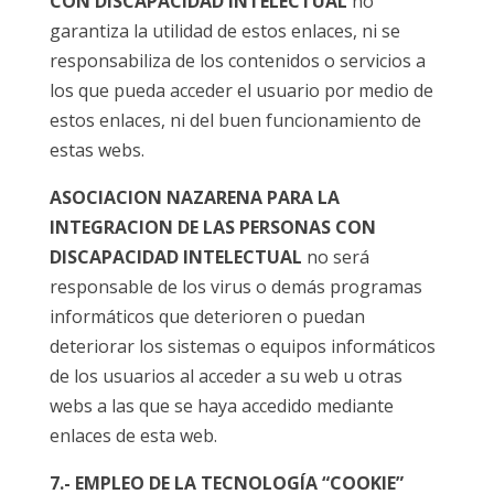
CON DISCAPACIDAD INTELECTUAL
no
garantiza la utilidad de estos enlaces, ni se
responsabiliza de los contenidos o servicios a
los que pueda acceder el usuario por medio de
estos enlaces, ni del buen funcionamiento de
estas webs.
ASOCIACION NAZARENA PARA LA
INTEGRACION DE LAS PERSONAS CON
DISCAPACIDAD INTELECTUAL
no será
responsable de los virus o demás programas
informáticos que deterioren o puedan
deteriorar los sistemas o equipos informáticos
de los usuarios al acceder a su web u otras
webs a las que se haya accedido mediante
enlaces de esta web.
7.- EMPLEO DE LA TECNOLOGÍA “COOKIE”