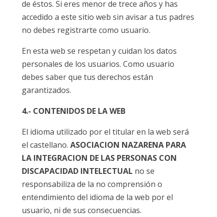
de éstos. Si eres menor de trece años y has
accedido a este sitio web sin avisar a tus padres
no debes registrarte como usuario.
En esta web se respetan y cuidan los datos
personales de los usuarios. Como usuario
debes saber que tus derechos están
garantizados.
4.- CONTENIDOS DE LA WEB
El idioma utilizado por el titular en la web será
el castellano.
ASOCIACION NAZARENA PARA
LA INTEGRACION DE LAS PERSONAS CON
DISCAPACIDAD INTELECTUAL
no se
responsabiliza de la no comprensión o
entendimiento del idioma de la web por el
usuario, ni de sus consecuencias.