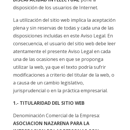
disposición de los usuarios de Internet.
La utilización del sitio web implica la aceptación
plena y sin reservas de todas y cada una de las
disposiciones incluidas en este Aviso Legal. En
consecuencia, el usuario del sitio web debe leer
atentamente el presente Aviso Legal en cada
una de las ocasiones en que se proponga
utilizar la web, ya que el texto podría sufrir
modificaciones a criterio del titular de la web, o
a causa de un cambio legislativo,
jurisprudencial o en la práctica empresarial.
1.- TITULARIDAD DEL SITIO WEB
Denominación Comercial de la Empresa:
ASOCIACION NAZARENA PARA LA