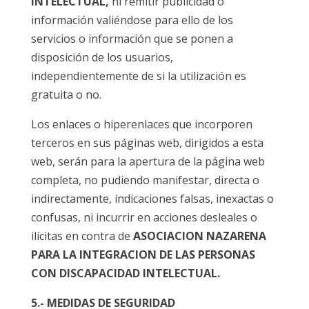
INTELECTUAL
,
ni remitir publicidad o
información valiéndose para ello de los
servicios o información que se ponen a
disposición de los usuarios,
independientemente de si la utilización es
gratuita o no.
Los enlaces o hiperenlaces que incorporen
terceros en sus páginas web, dirigidos a esta
web, serán para la apertura de la página web
completa, no pudiendo manifestar, directa o
indirectamente, indicaciones falsas, inexactas o
confusas, ni incurrir en acciones desleales o
ilícitas en contra de
ASOCIACION NAZARENA
PARA LA INTEGRACION DE LAS PERSONAS
CON DISCAPACIDAD INTELECTUAL
.
5.- MEDIDAS DE SEGURIDAD