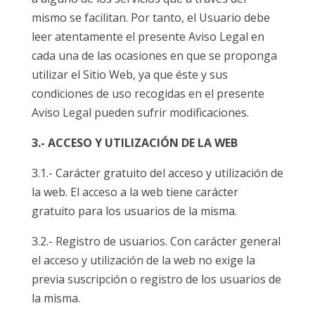
mismo se facilitan. Por tanto, el Usuario debe
leer atentamente el presente Aviso Legal en
cada una de las ocasiones en que se proponga
utilizar el Sitio Web, ya que éste y sus
condiciones de uso recogidas en el presente
Aviso Legal pueden sufrir modificaciones.
3.- ACCESO Y UTILIZACIÓN DE LA WEB
3.1.- Carácter gratuito del acceso y utilización de
la web. El acceso a la web tiene carácter
gratuito para los usuarios de la misma.
3.2.- Registro de usuarios. Con carácter general
el acceso y utilización de la web no exige la
previa suscripción o registro de los usuarios de
la misma.