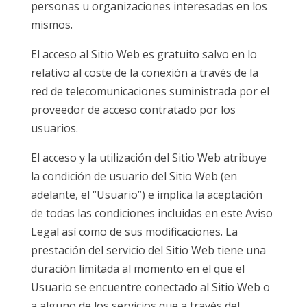
personas u organizaciones interesadas en los
mismos.
El acceso al Sitio Web es gratuito salvo en lo
relativo al coste de la conexión a través de la
red de telecomunicaciones suministrada por el
proveedor de acceso contratado por los
usuarios.
El acceso y la utilización del Sitio Web atribuye
la condición de usuario del Sitio Web (en
adelante, el “Usuario”) e implica la aceptación
de todas las condiciones incluidas en este Aviso
Legal así como de sus modificaciones. La
prestación del servicio del Sitio Web tiene una
duración limitada al momento en el que el
Usuario se encuentre conectado al Sitio Web o
a alguno de los servicios que a través del