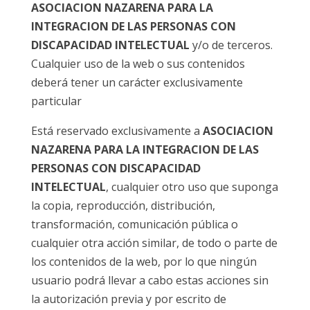
ASOCIACION NAZARENA PARA LA
INTEGRACION DE LAS PERSONAS CON
DISCAPACIDAD INTELECTUAL
y/o de terceros.
Cualquier uso de la web o sus contenidos
deberá tener un carácter exclusivamente
particular
Está reservado exclusivamente a
ASOCIACION
NAZARENA PARA LA INTEGRACION DE LAS
PERSONAS CON DISCAPACIDAD
INTELECTUAL
, cualquier otro uso que suponga
la copia, reproducción, distribución,
transformación, comunicación pública o
cualquier otra acción similar, de todo o parte de
los contenidos de la web, por lo que ningún
usuario podrá llevar a cabo estas acciones sin
la autorización previa y por escrito de