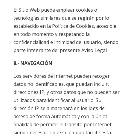
El Sitio Web puede emplear cookies o
tecnologías similares que se regirán por lo
establecido en la Política de Cookies, accesible
en todo momento y respetando la
confidencialidad e intimidad del usuario, siendo
parte integrante del presente Aviso Legal.
8.- NAVEGACIÓN
Los servidores de Internet pueden recoger
datos no identificables, que puedan incluir,
direcciones IP, y otros datos que no pueden ser
utilizados para identificar al usuario. Su
dirección IP se almacenará en los logs de
acceso de forma automática y con la única
finalidad de permitir el tránsito por Internet,
siendo necesario que su equipo facilite esta