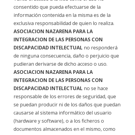
consentido que pueda efectuarse de la
información contenida en la misma es de la
exclusiva responsabilidad de quien lo realiza.
ASOCIACION NAZARENA PARA LA
INTEGRACION DE LAS PERSONAS CON
DISCAPACIDAD INTELECTUAL
no responderá
de ninguna consecuencia, daño o perjuicio que
pudieran derivarse de dicho acceso o uso.
ASOCIACION NAZARENA PARA LA
INTEGRACION DE LAS PERSONAS CON
DISCAPACIDAD INTELECTUAL
no se hace
responsable de los errores de seguridad, que
se puedan producir ni de los daños que puedan
causarse al sistema informático del usuario
(hardware y software), o a los ficheros o
documentos almacenados en el mismo, como