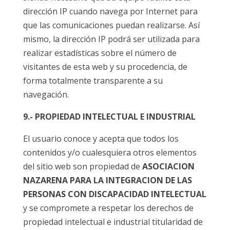
dirección IP cuando navega por Internet para
que las comunicaciones puedan realizarse. Así
mismo, la dirección IP podrá ser utilizada para
realizar estadísticas sobre el número de
visitantes de esta web y su procedencia, de
forma totalmente transparente a su
navegación.
9.- PROPIEDAD INTELECTUAL E INDUSTRIAL
El usuario conoce y acepta que todos los
contenidos y/o cualesquiera otros elementos
del sitio web son propiedad de
ASOCIACION
NAZARENA PARA LA INTEGRACION DE LAS
PERSONAS CON DISCAPACIDAD INTELECTUAL
y se compromete a respetar los derechos de
propiedad intelectual e industrial titularidad de