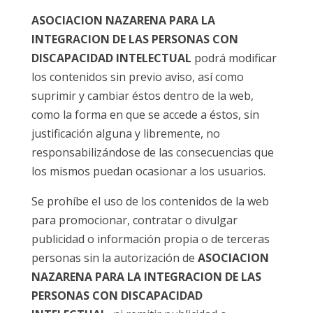
ASOCIACION NAZARENA PARA LA
INTEGRACION DE LAS PERSONAS CON
DISCAPACIDAD INTELECTUAL
podrá modificar
los contenidos sin previo aviso, así como
suprimir y cambiar éstos dentro de la web,
como la forma en que se accede a éstos, sin
justificación alguna y libremente, no
responsabilizándose de las consecuencias que
los mismos puedan ocasionar a los usuarios.
Se prohíbe el uso de los contenidos de la web
para promocionar, contratar o divulgar
publicidad o información propia o de terceras
personas sin la autorización de
ASOCIACION
NAZARENA PARA LA INTEGRACION DE LAS
PERSONAS CON DISCAPACIDAD