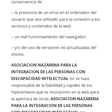
consecuencia de:
– la presencia de un virus en el ordenador del
usuario que sea utilizado para la conexión a los
servicios y contenidos de la web.
– un mal funcionamiento del navegador.
– y/o del uso de versiones no actualizadas del
mismo.
ASOCIACION NAZARENA PARA LA
INTEGRACION DE LAS PERSONAS CON
DISCAPACIDAD INTELECTUAL
no se hace
responsable de la fiabilidad y rapidez de los
hiperenlaces que se incorporen en la web para
la apertura de otras.
ASOCIACION NAZARENA
PARA LA INTEGRACION DE LAS PERSONAS