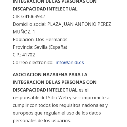
INTEGRACION DE LAS PERSONAS CON
DISCAPACIDAD INTELECTUAL
CIF: G41063942
Domicilio social: PLAZA JUAN ANTONIO PEREZ
MUÑOZ, 1
Población: Dos Hermanas
Provincia: Sevilla (España)
C.P.: 41702
Correo electrónico:
info@anidi.es
ASOCIACION NAZARENA PARA LA
INTEGRACION DE LAS PERSONAS CON
DISCAPACIDAD INTELECTUAL
es el
responsable del Sitio Web y se compromete a
cumplir con todos los requisitos nacionales y
europeos que regulan el uso de los datos
personales de los usuarios.