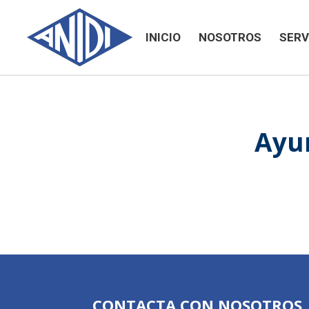
INICIO
NOSOTROS
SERV
Ayu
CONTACTA CON NOSOTROS