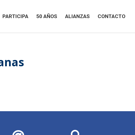
PARTICIPA
50 AÑOS
ALIANZAS
CONTACTO
anas