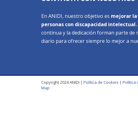
En ANIDI, nuestro objetivo es
mejorar la 
personas con discapacidad intelectual.
continua y la dedicación forman parte d
diario para ofrecer siempre lo mejor a nu
Copyright 2024 ANIDI |
Política de Cookies
|
Política
Map