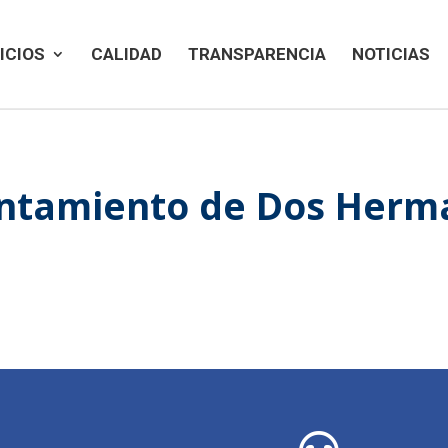
ICIOS
CALIDAD
TRANSPARENCIA
NOTICIAS
ntamiento de Dos Herm