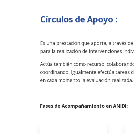
Círculos de Apoyo :
Es una prestación que aporta, a través de 
para la realización de intervenciones indiv
Actúa también como recurso, colaborando 
coordinando. Igualmente efectúa tareas de
en cada momento la evaluación realizada.
Fases de Acompañamiento en ANIDI: