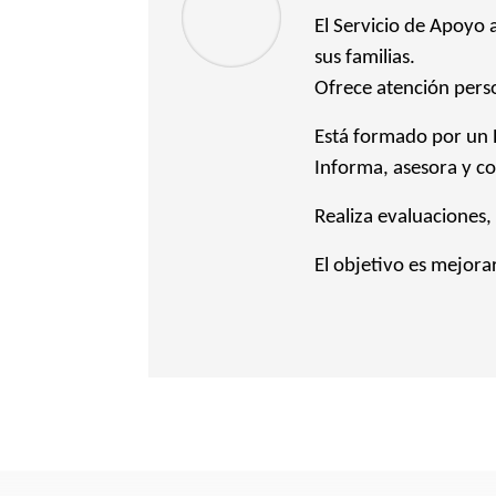
El Servicio de Apoyo 
sus familias.
Ofrece atención pers
Está formado por un 
Informa, asesora y c
Realiza evaluaciones,
El objetivo es mejora