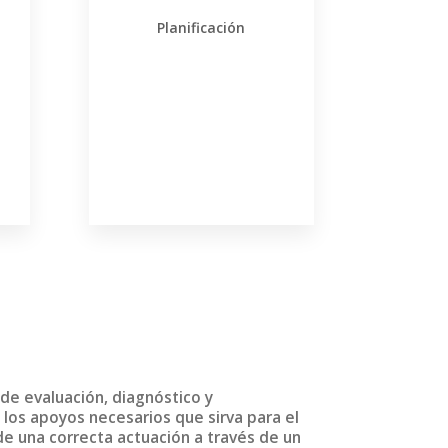
Planificación
 de evaluación, diagnóstico y
los apoyos necesarios que sirva para el
e una correcta actuación a través de un