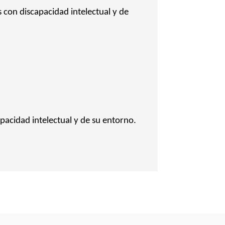
s con discapacidad intelectual y de
apacidad intelectual y de su entorno.