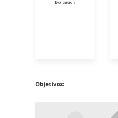
Evaluación
Objetivos: