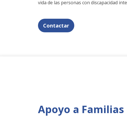
vida de las personas con discapacidad inte
Contactar
Apoyo a Familias