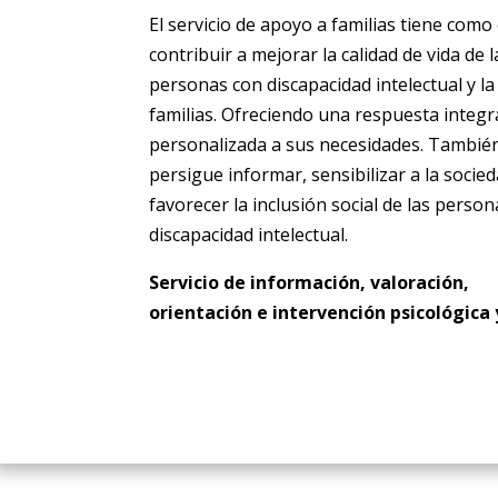
El servicio de apoyo a familias tiene como
contribuir a mejorar la calidad de vida de l
personas con discapacidad intelectual y la
familias. Ofreciendo una respuesta integr
personalizada a sus necesidades. Tambié
persigue informar, sensibilizar a la socie
favorecer la inclusión social de las perso
discapacidad intelectual.
Servicio de información, valoración,
orientación e intervención psicológica y