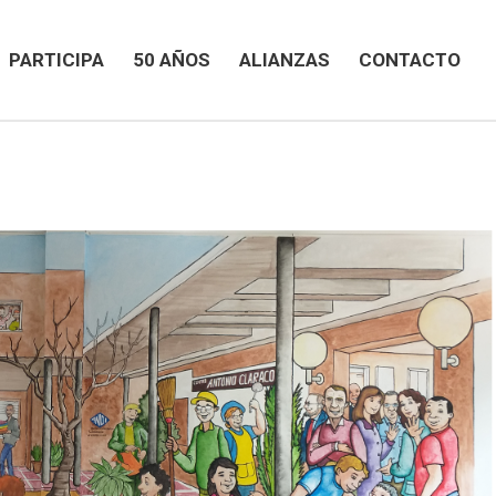
PARTICIPA
50 AÑOS
ALIANZAS
CONTACTO