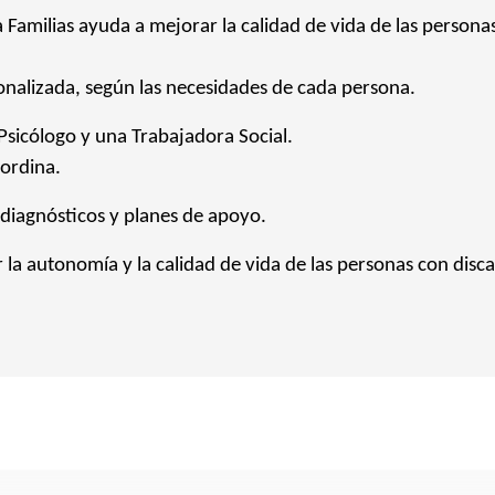
a Familias ayuda a mejorar la calidad de vida de las persona
onalizada, según las necesidades de cada persona.
Psicólogo y una Trabajadora Social.
oordina.
 diagnósticos y planes de apoyo.
r la autonomía y la calidad de vida de las personas con disc