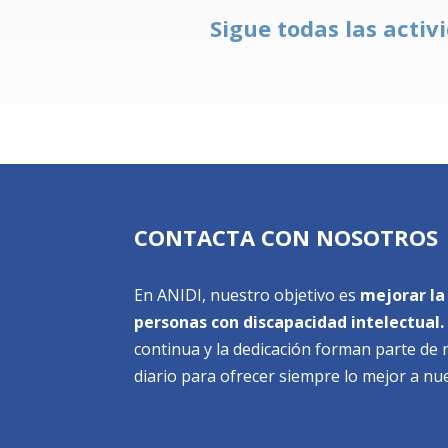
Sigue todas las activ
CONTACTA CON NOSOTROS
En ANIDI, nuestro objetivo es
mejorar la 
personas con discapacidad intelectual.
continua y la dedicación forman parte d
diario para ofrecer siempre lo mejor a nu