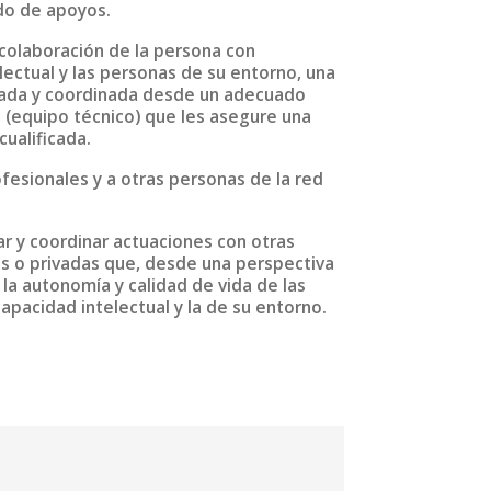
ado de apoyos.
 colaboración de la persona con
lectual y las personas de su entorno, una
icada y coordinada desde un adecuado
 (equipo técnico) que les asegure una
cualificada.
ofesionales y a otras personas de la red
ar y coordinar actuaciones con otras
s o privadas que, desde una perspectiva
 la autonomía y calidad de vida de las
apacidad intelectual y la de su entorno.