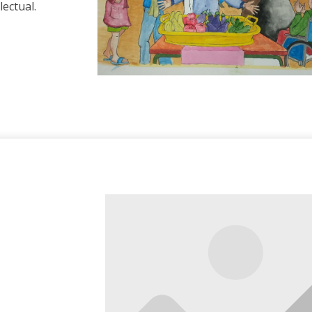
lectual.