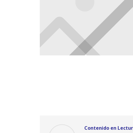
Contenido en Lectur